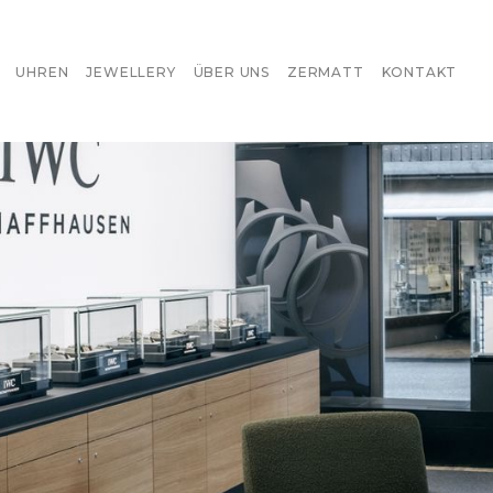
UHREN
JEWELLERY
ÜBER UNS
ZERMATT
KONTAKT