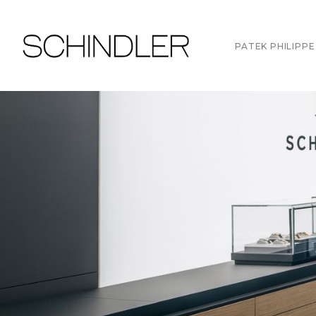
PATEK PHILIPPE