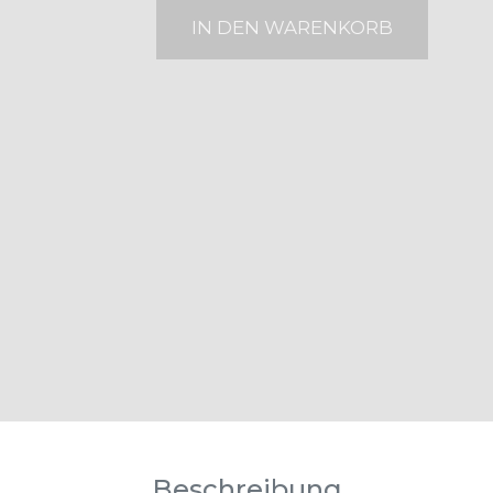
IN DEN WARENKORB
Beschreibung