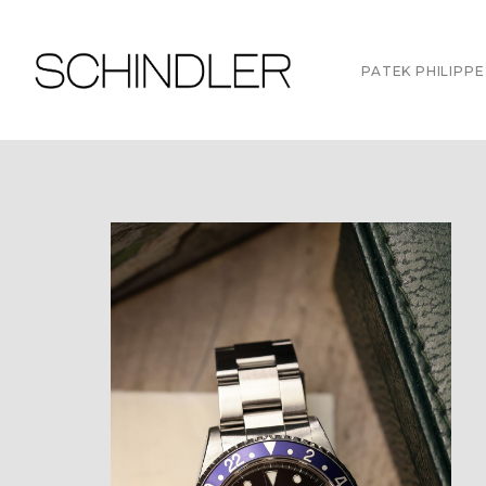
PATEK PHILIPPE